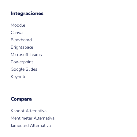
Integraciones
Moodle
Canvas
Blackboard
Brightspace
Microsoft Teams
Powerpoint
Google Slides
Keynote
Compara
Kahoot Alternativa
Mentimeter Alternativa
Jamboard Alternativa