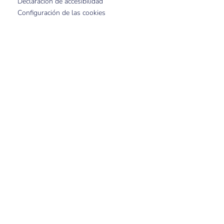
Declaración de accesibilidad
Configuración de las cookies