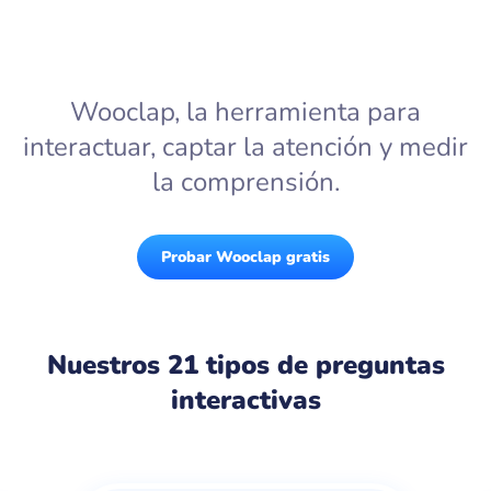
Wooclap, la herramienta para
interactuar, captar la atención y medir
la comprensión.
Probar Wooclap gratis
Nuestros 21 tipos de preguntas
interactivas