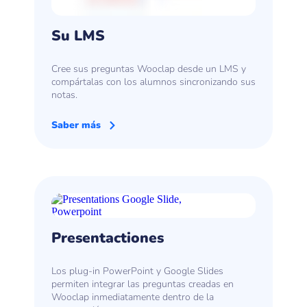
Su LMS
Cree sus preguntas Wooclap desde un LMS y
compártalas con los alumnos sincronizando sus
notas.
Saber más
Presentactiones
Los plug-in PowerPoint y Google Slides
permiten integrar las preguntas creadas en
Wooclap inmediatamente dentro de la