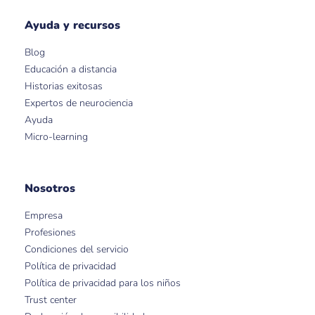
Ayuda y recursos
Blog
Educación a distancia
Historias exitosas
Expertos de neurociencia
Ayuda
Micro-learning
Nosotros
Empresa
Profesiones
Condiciones del servicio
Política de privacidad
Política de privacidad para los niños
Trust center