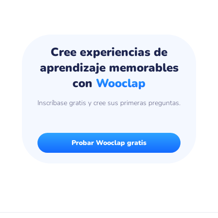
Cree experiencias de
aprendizaje memorables
con
Wooclap
Inscríbase gratis y cree sus primeras preguntas.
Probar Wooclap gratis