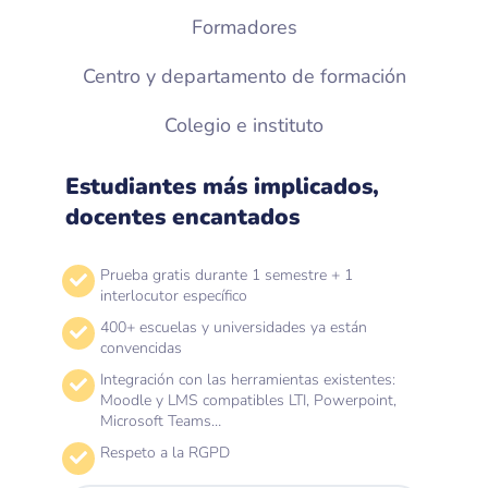
Formadores
Centro y departamento de formación
Colegio e instituto
Estudiantes más implicados,
docentes encantados
Prueba gratis durante 1 semestre + 1
interlocutor específico
400+ escuelas y universidades ya están
convencidas
Integración con las herramientas existentes:
Moodle y LMS compatibles LTI, Powerpoint,
Microsoft Teams…
Respeto a la RGPD