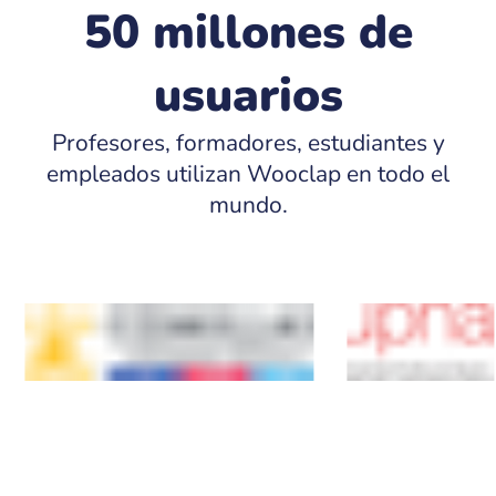
50 millones de
usuarios
Profesores, formadores, estudiantes y
empleados utilizan Wooclap en todo el
mundo.