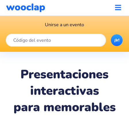
Unirse a un evento
¡Ir!
Presentaciones
interactivas
para
memorables