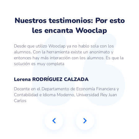
Nuestros testimonios: Por esto
les encanta Wooclap
Desde que utilizo Wooclap ya no hablo sola con los
alumnos. Con la herramienta existe un anonimato y
entonces hay más interacción con los alumnos. Es que la
solución es muy completa
Lorena RODRÍGUEZ CALZADA
Docente en el Departamento de Economía Financiera y
Contabilidad e Idioma Moderno, Universidad Rey Juan
Carlos