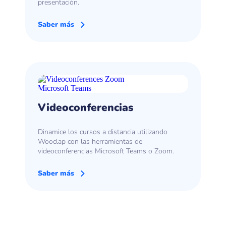
presentación.
Saber más
Videoconferencias
Dinamice los cursos a distancia utilizando
Wooclap con las herramientas de
videoconferencias Microsoft Teams o Zoom.
Saber más