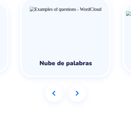
Nube de palabras