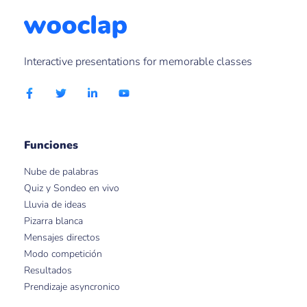
Interactive presentations for memorable classes
Funciones
Nube de palabras
Quiz y Sondeo en vivo
Lluvia de ideas
Pizarra blanca
Mensajes directos
Modo competición
Resultados
Prendizaje asyncronico