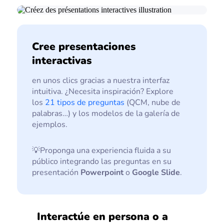
Cree presentaciones
interactivas
en unos clics gracias a nuestra interfaz
intuitiva. ¿Necesita inspiración? Explore
los
21 tipos de preguntas
(QCM, nube de
palabras…) y los modelos de la galería de
ejemplos.
💡Proponga una experiencia fluida a su
público integrando las preguntas en su
presentación
Powerpoint
o
Google Slide
.
Interactúe en persona o a